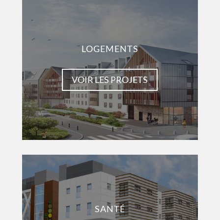
LOGEMENTS
VOIR LES PROJETS
SANTÉ