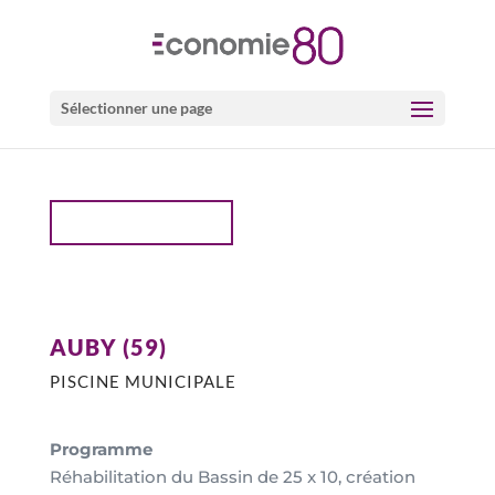
Sélectionner une page
PROJETS SPORT
AUBY (59)
PISCINE MUNICIPALE
Programme
Réhabilitation du Bassin de 25 x 10, création