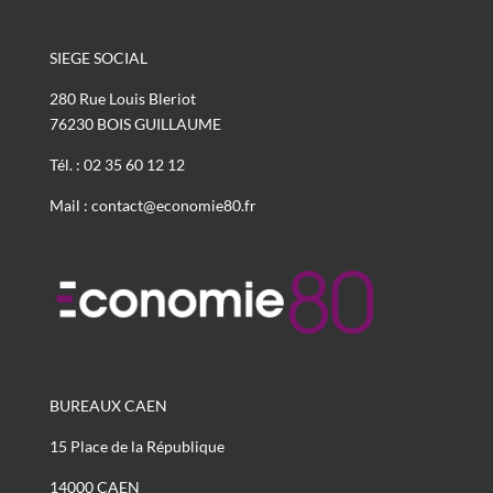
SIEGE SOCIAL
280 Rue Louis Bleriot
76230 BOIS GUILLAUME
Tél. : 02 35 60 12 12
Mail : contact@economie80.fr
BUREAUX CAEN
15 Place de la République
14000 CAEN