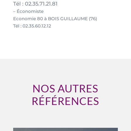
Tél : 02.35.71.21.81
– Économiste
Economie 80 à BOIS GUILLAUME (76)
Tél : 02.35.60.12.12
NOS AUTRES
RÉFÉRENCES