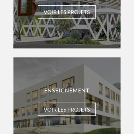
VOIR LES PROJETS
ENSEIGNEMENT
VOIR LES PROJETS