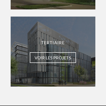
TERTIAIRE
VOIR LES PROJETS