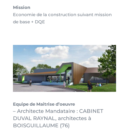
Mission
Economie de la construction suivant mission
de base + DQE
Equipe de Maitrise d’oeuvre
–
Architecte Mandataire : CABINET
DUVAL RAYNAL, architectes à
BOISGUILLAUME (76)