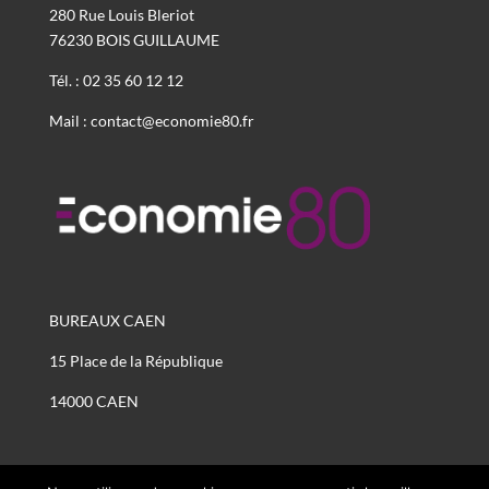
280 Rue Louis Bleriot
76230 BOIS GUILLAUME
Tél. : 02 35 60 12 12
Mail : contact@economie80.fr
BUREAUX CAEN
15 Place de la République
14000 CAEN