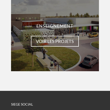
ENSEIGNEMENT
VOIR LES PROJETS
SIEGE SOCIAL