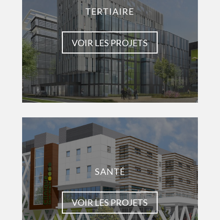
TERTIAIRE
VOIR LES PROJETS
SANTÉ
VOIR LES PROJETS