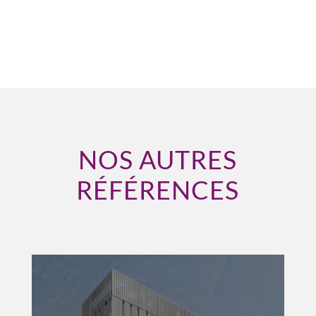
NOS AUTRES
RÉFÉRENCES