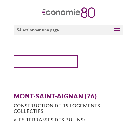
Sélectionner une page
PROJETS LOGEMENTS
MONT-SAINT-AIGNAN (76)
CONSTRUCTION DE 19 LOGEMENTS
COLLECTIFS
«LES TERRASSES DES BULINS»