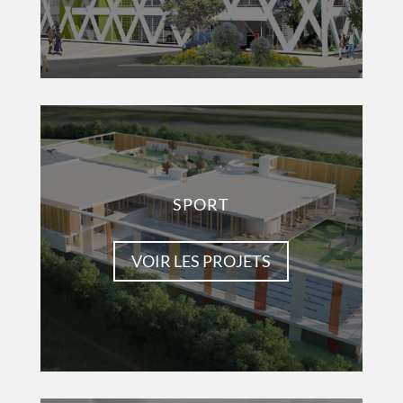
SPORT
VOIR LES PROJETS