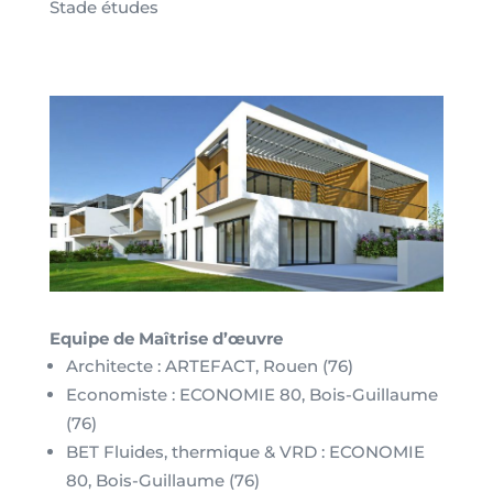
Stade études
Equipe de Maîtrise d’œuvre
Architecte : ARTEFACT, Rouen (76)
Economiste : ECONOMIE 80, Bois-Guillaume
(76)
BET Fluides, thermique & VRD : ECONOMIE
80, Bois-Guillaume (76)