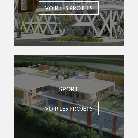
VOIR LES PROJETS
SPORT
VOIR LES PROJETS