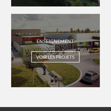
ENSEIGNEMENT
VOIR LES PROJETS