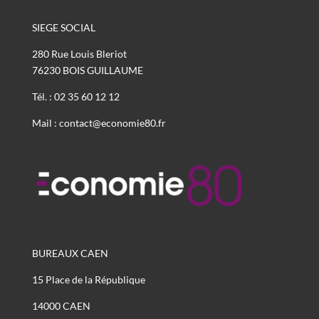
SIEGE SOCIAL
280 Rue Louis Bleriot
76230 BOIS GUILLAUME
Tél. : 02 35 60 12 12
Mail : contact@economie80.fr
BUREAUX CAEN
15 Place de la République
14000 CAEN