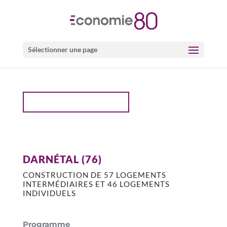
Sélectionner une page
PROJETS LOGEMENTS
DARNÉTAL (76)
CONSTRUCTION DE 57 LOGEMENTS
INTERMÉDIAIRES ET 46 LOGEMENTS
INDIVIDUELS
Programme