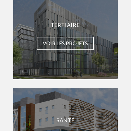
TERTIAIRE
VOIR LES PROJETS
SANTÉ