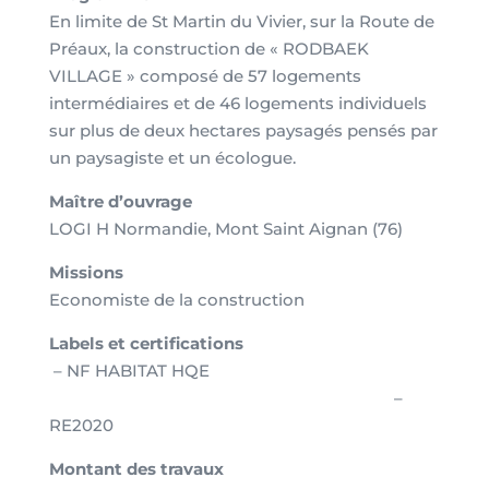
En limite de St Martin du Vivier, sur la Route de
Préaux, la construction de « RODBAEK
VILLAGE » composé de 57 logements
intermédiaires et de 46 logements individuels
sur plus de deux hectares paysagés pensés par
un paysagiste et un écologue.
Maître d’ouvrage
LOGI H Normandie, Mont Saint Aignan (76)
Missions
Economiste de la construction
Labels et certifications
– NF HABITAT HQE
–
RE2020
Montant des travaux