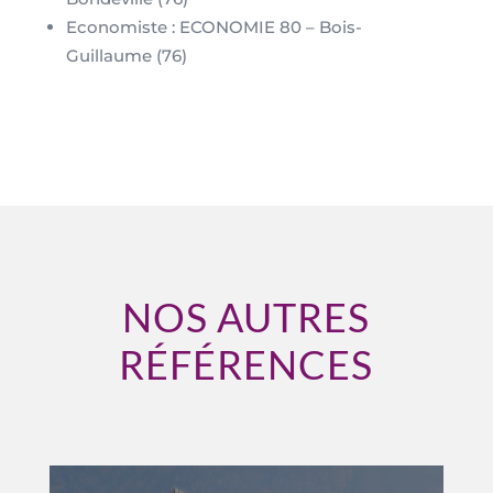
Economiste : ECONOMIE 80 – Bois-
Guillaume (76)
NOS AUTRES
RÉFÉRENCES