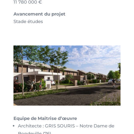
11 780 000 €
Avancement du projet
Stade études
Equipe de Maîtrise d’œuvre
Architecte : GRIS SOURIS – Notre Dame de
Bondeville (76)