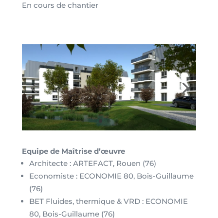
En cours de chantier
Equipe de Maîtrise d’œuvre
Architecte : ARTEFACT, Rouen (76)
Economiste : ECONOMIE 80, Bois-Guillaume
(76)
BET Fluides, thermique & VRD : ECONOMIE
80, Bois-Guillaume (76)