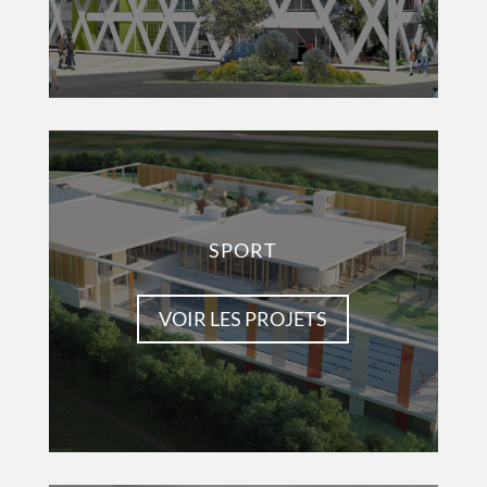
SPORT
VOIR LES PROJETS