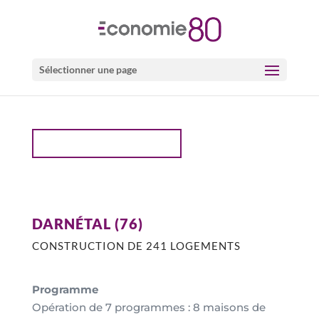
Sélectionner une page
PROJETS LOGEMENTS
DARNÉTAL (76)
CONSTRUCTION DE 241 LOGEMENTS
Programme
Opération de 7 programmes : 8 maisons de