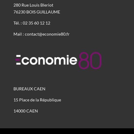
280 Rue Louis Bleriot
76230 BOIS GUILLAUME
Tél. : 02 35 60 12 12
Mail : contact@economie80.fr
BUREAUX CAEN
15 Place de la République
14000 CAEN