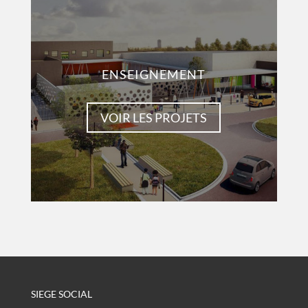
ENSEIGNEMENT
VOIR LES PROJETS
SIEGE SOCIAL