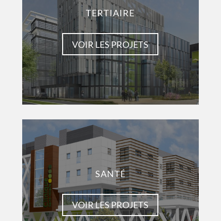
TERTIAIRE
VOIR LES PROJETS
SANTÉ
VOIR LES PROJETS