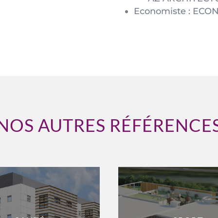
Economiste : ECON
NOS AUTRES RÉFÉRENCE