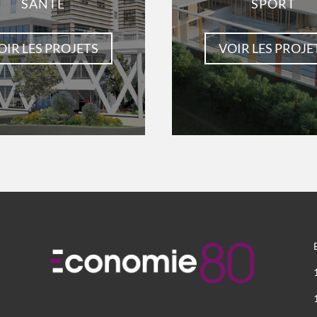
SANTÉ
SPORT
OIR LES PROJETS
VOIR LES PROJE