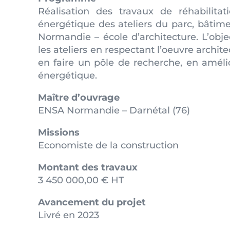
Réalisation des travaux de réhabilitat
énergétique des ateliers du parc, bâtim
Normandie – école d’architecture. L’objec
les ateliers en respectant l’oeuvre archite
en faire un pôle de recherche, en améli
énergétique.
Maître d’ouvrage
ENSA Normandie – Darnétal (76)
Missions
Economiste de la construction
Montant des travaux
3 450 000,00 € HT
Avancement du projet
Livré en 2023