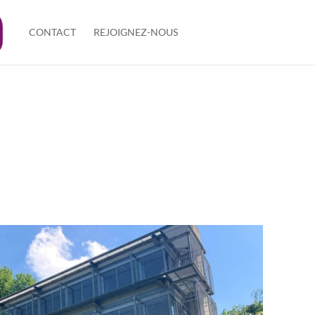
CONTACT
REJOIGNEZ-NOUS